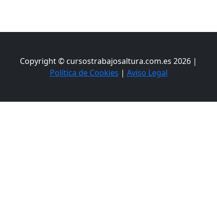
Copyright © cursostrabajosaltura.com.es 2026 |
Política de Cookies
|
Aviso Legal