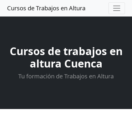
Cursos de Trabajos en Altura
Cursos de trabajos en
altura Cuenca
Tu formación de Trabajos en Altura